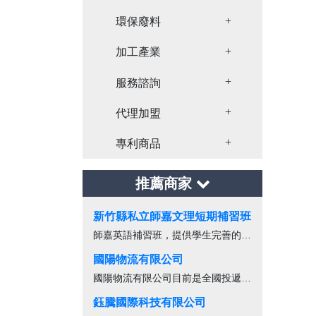
Toggle Dropdown
環保廢料
Toggle Dropdown
加工產業
Toggle Dropdown
服務諮詢
Toggle Dropdown
代理加盟
Toggle Dropdown
專利商品
推薦商家
新竹縣私立師嘉文理短期補習班
師嘉英語補習班，提供學生完善的課餘進...
國陽物流有限公司
國陽物流有限公司目前是全國投遞業者中...
鈺騰國際科技有限公司