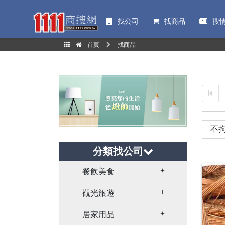
找公司
找商品
搜
首頁
找商品
分類找公司
Toggle Dropdown
餐飲美食
Toggle Dropdown
觀光旅遊
Toggle Dropdown
居家用品