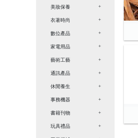
Toggle Dropdown
美妝保養
Toggle Dropdown
衣著時尚
Toggle Dropdown
數位產品
Toggle Dropdown
家電用品
Toggle Dropdown
藝術工藝
Toggle Dropdown
通訊產品
Toggle Dropdown
休閒養生
Toggle Dropdown
事務機器
Toggle Dropdown
書籍刊物
Toggle Dropdown
玩具禮品