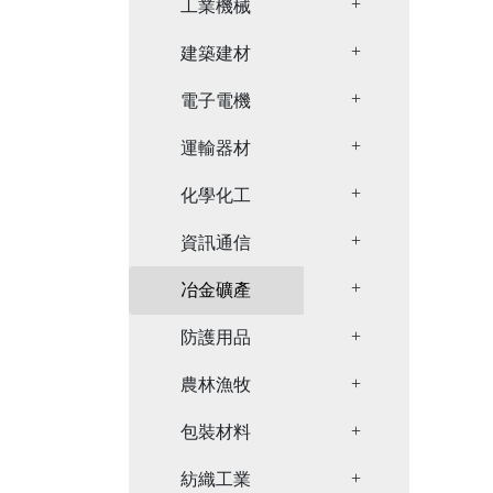
Toggle Dropdown
工業機械
Toggle Dropdown
建築建材
Toggle Dropdown
電子電機
Toggle Dropdown
運輸器材
Toggle Dropdown
化學化工
Toggle Dropdown
資訊通信
Toggle Dropdown
冶金礦產
Toggle Dropdown
防護用品
Toggle Dropdown
農林漁牧
Toggle Dropdown
包裝材料
Toggle Dropdown
紡織工業