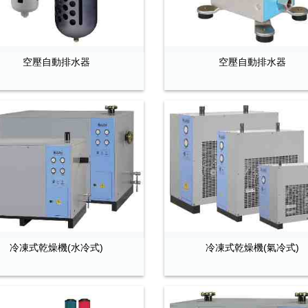
空壓自動排水器
空壓自動排水器
冷凍式乾燥機(水冷式)
冷凍式乾燥機(氣冷式)