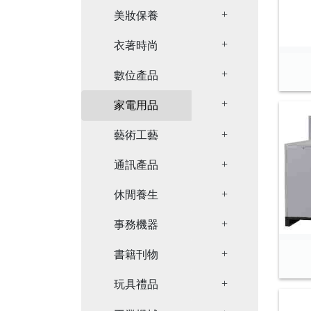
Toggle Dropdown
美妝保養
Toggle Dropdown
衣著時尚
Toggle Dropdown
數位產品
Toggle Dropdown
家電用品
Toggle Dropdown
藝術工藝
Toggle Dropdown
通訊產品
Toggle Dropdown
休閒養生
Toggle Dropdown
事務機器
Toggle Dropdown
書籍刊物
Toggle Dropdown
玩具禮品