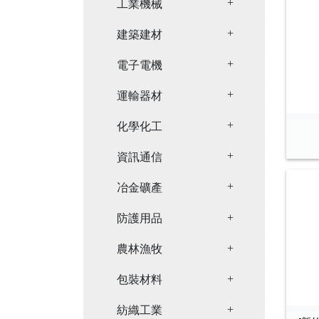
Toggle Dropdown
工業機械
Toggle Dropdown
建築建材
Toggle Dropdown
電子電機
Toggle Dropdown
運輸器材
Toggle Dropdown
化學化工
Toggle Dropdown
資訊通信
Toggle Dropdown
冶金礦產
Toggle Dropdown
防護用品
Toggle Dropdown
農林漁牧
Toggle Dropdown
包裝材料
Toggle Dropdown
紡織工業