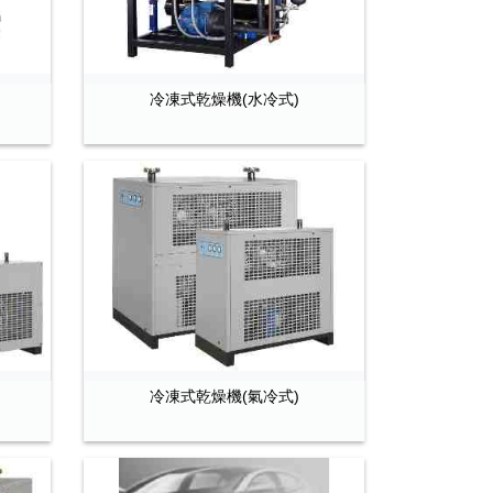
冷凍式乾燥機(水冷式)
冷凍式乾燥機(氣冷式)