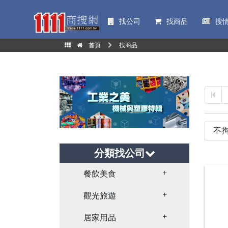
找公司
找商品
搜
首頁
找商品
分類找公司
Toggle Dropdown
餐飲美食
Toggle Dropdown
觀光旅遊
Toggle Dropdown
居家用品