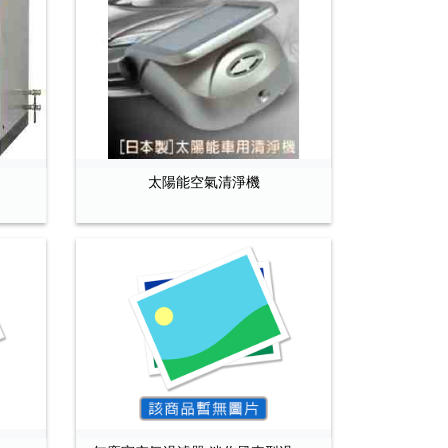
太陽能空氣清淨機