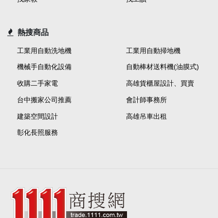
熱搜商品
工業用自動洗地機
工業用自動掃地機
機械手自動化設備
自動棒材送料機(油膜式)
收購二手家電
高雄貨櫃屋設計、買賣
台中搬家公司推薦
會計師事務所
建築空間設計
高雄吊車出租
彰化長照服務