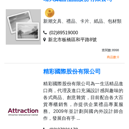
新潮文具、禮品、卡片、紙品、包材類
(02)89519000
新北市板橋區和平路8號
查閱數:8998
商品數:0
精彩國際股份有限公司
精彩國際股份有限公司為一生活精品進
口商，代理及進口充滿設計感與趣味的
各式商品、創意雜貨，目前配合各大百
貨專櫃銷售，亦提供企業禮品專案服
務。2009年並計劃與國內外設計師合
作，發展自有手 ...