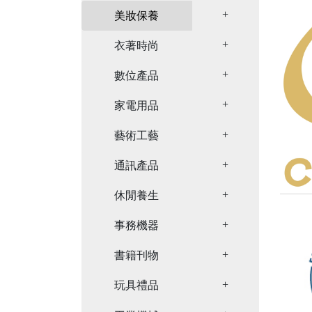
Toggle Dropdown
美妝保養
Toggle Dropdown
衣著時尚
Toggle Dropdown
數位產品
Toggle Dropdown
家電用品
Toggle Dropdown
藝術工藝
Toggle Dropdown
通訊產品
Toggle Dropdown
休閒養生
Toggle Dropdown
事務機器
Toggle Dropdown
書籍刊物
Toggle Dropdown
玩具禮品