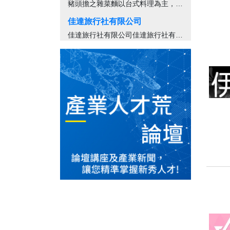
豬頭擔之雜菜麵以台式料理為主，這裡自...
佳達旅行社有限公司
佳達旅行社有限公司佳達旅行社有限公司...