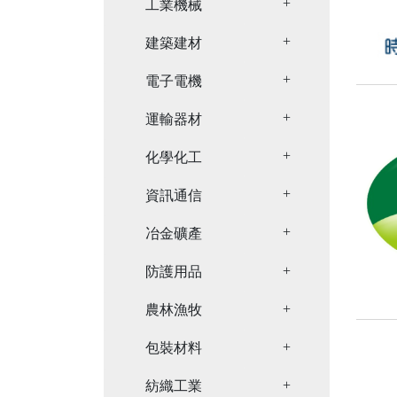
Toggle Dropdown
工業機械
Toggle Dropdown
建築建材
Toggle Dropdown
電子電機
Toggle Dropdown
運輸器材
Toggle Dropdown
化學化工
Toggle Dropdown
資訊通信
Toggle Dropdown
冶金礦產
Toggle Dropdown
防護用品
Toggle Dropdown
農林漁牧
Toggle Dropdown
包裝材料
Toggle Dropdown
紡織工業