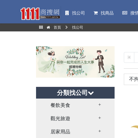
找公司
找商品
搜
首頁
找公司
分類找公司
Toggle Dropdown
餐飲美食
Toggle Dropdown
觀光旅遊
Toggle Dropdown
居家用品