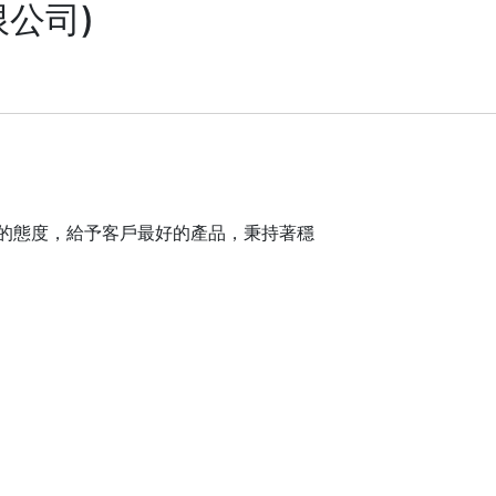
限公司)
業的態度，給予客戶最好的產品，秉持著穩