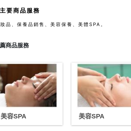
主要商品服務
妝品、保養品銷售、美容保養、美體SPA。
薦商品服務
美容SPA
美容SPA