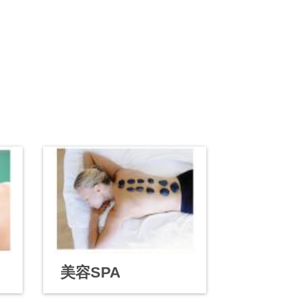
美容SPA