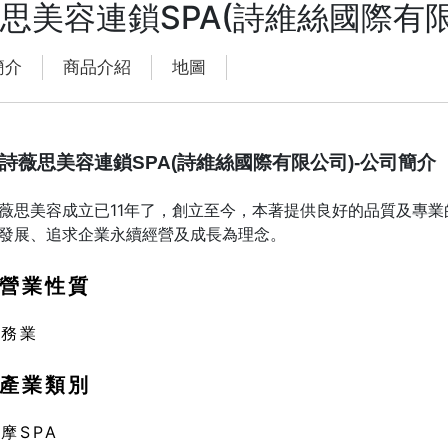
思美容連鎖SPA(詩維絲國際有
簡介
商品介紹
地圖
詩薇思美容連鎖SPA(詩維絲國際有限公司)-公司簡介
薇思美容成立已11年了，創立至今，本著提供良好的品質及專
發展、追求企業永續經營及成長為理念。
營業性質
服務業
產業類別
摩SPA