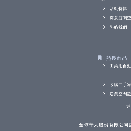
活動特輯
滿意度調
聯絡我們
熱搜商品
工業用自
收購二手
建築空間
週
全球華人股份有限公司版權所有 