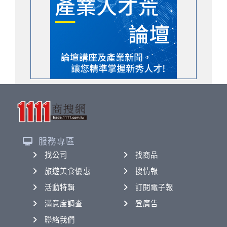
服務專區
找公司
找商品
旅遊美食優惠
搜情報
活動特輯
訂閱電子報
滿意度調查
登廣告
聯絡我們