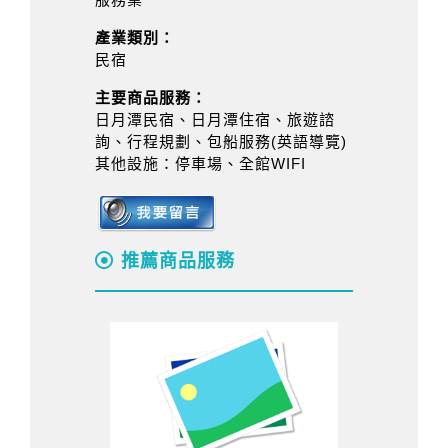
產業類別：
民宿
主要商品服務：
日月潭民宿、日月潭住宿、旅遊諮
詢、行程規劃、包船服務(英語導覽)
其他設施：停車場、全館WIFI
推薦商品服務