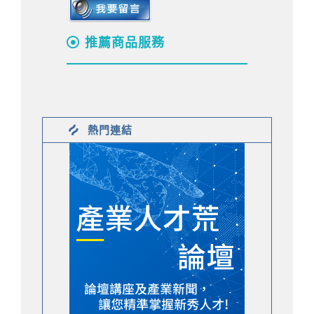
推薦商品服務
熱門連結