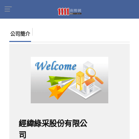
首頁
商家名錄
找公司
經緯綠采股份有限公司
公司簡介
經緯綠采股份有限公
司