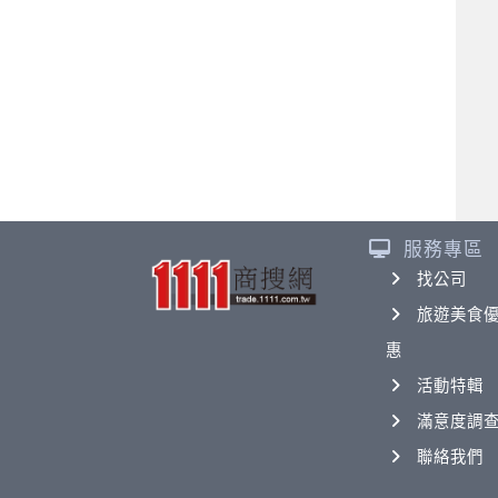
服務專區
找公司
旅遊美食
惠
活動特輯
滿意度調
聯絡我們