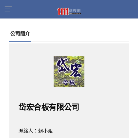
首頁
商家名錄
找公司
岱宏合板有限公司
公司簡介
岱宏合板有限公司
聯絡人：賴小姐