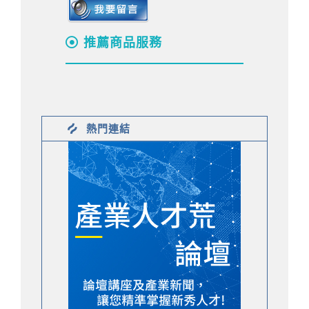
推薦商品服務
熱門連結