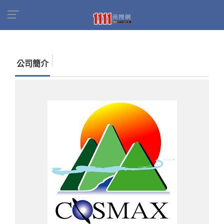
首頁
商家名錄
找公司
世冠旅行社股份有限公
司
公司簡介