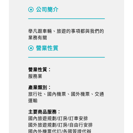
公司簡介
舉凡跟車輛、旅遊的事項都與我們的
業務有關
營業性質
營業性質：
服務業
產業類別：
旅行社、國內機票、國外機票、交通
運輸
主要商品服務：
國內旅遊規劃/訂房/訂車安排
國外旅遊規劃/訂房/自由行安排
國內外機票代訂/各國簽證代辦