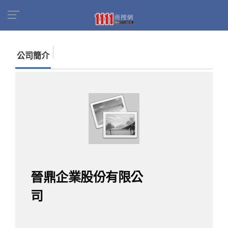
首頁
商家名錄
找公司
晉鼎企業股份有限公司
公司簡介
晉鼎企業股份有限公
司