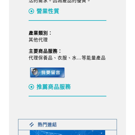
活的需求。因為產品的優質。
營業性質
產業類別：
其他代理
主要商品服務：
代理保養品、衣服、水…等能量產品
推薦商品服務
熱門連結