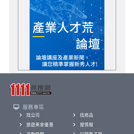
服務專區
找公司
找商品
旅遊美食優惠
搜情報