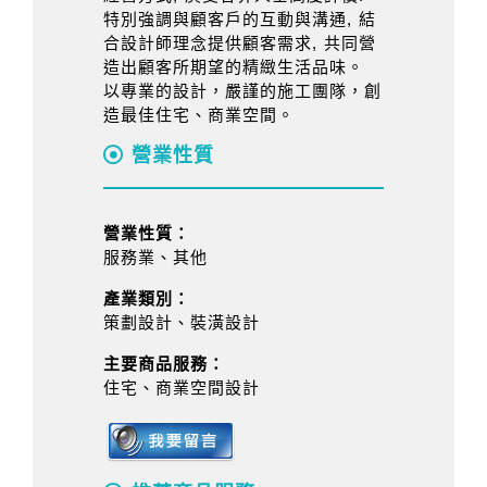
特別強調與顧客戶的互動與溝通, 結
合設計師理念提供顧客需求, 共同營
造出顧客所期望的精緻生活品味。
以專業的設計，嚴謹的施工團隊，創
造最佳住宅、商業空間。
營業性質
營業性質：
服務業、其他
產業類別：
策劃設計、裝潢設計
主要商品服務：
住宅、商業空間設計