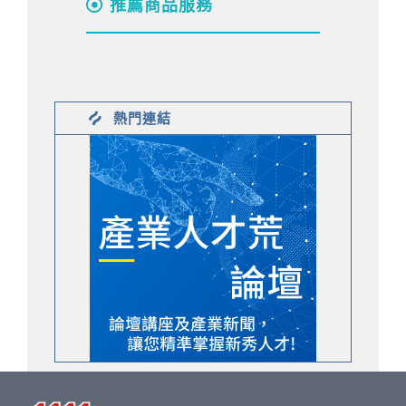
推薦商品服務
熱門連結