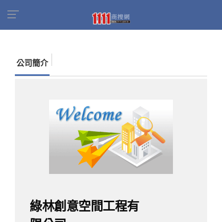
首頁
商家名錄
找公司
綠林創意空間工程有限
公司
公司簡介
綠林創意空間工程有