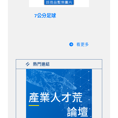
7公分足球
看更多
熱門連結