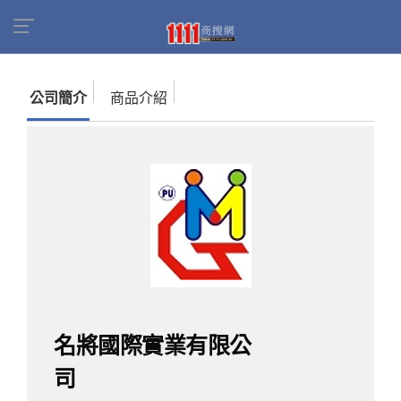
首頁
商家名錄
找公司
名將國際實業有限公司
公司簡介
商品介紹
名將國際實業有限公
司