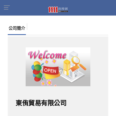
首頁
商家名錄
找公司
東侑貿易有限公司
公司簡介
東侑貿易有限公司