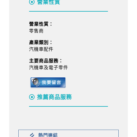
營業性質
營業性質：
零售商
產業類別：
汽機車配件
主要商品服務：
汽機車及電子零件
推薦商品服務
熱門連結