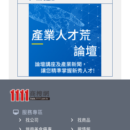
服務專區
找公司
找商品
旅遊美食優惠
搜情報