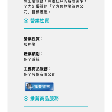
緻生活服務，滿足住戶的客制需求，
全力朝優質的「全方位物業管理公
司」目標邁進。
營業性質
營業性質：
服務業
產業類別：
保全系統
主要商品服務：
保全股份有限公司
推薦商品服務