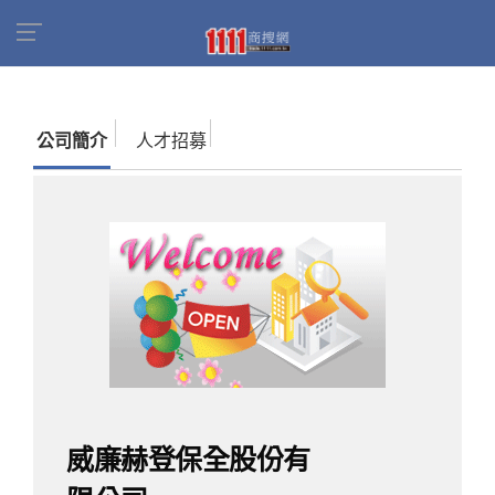
首頁
商家名錄
找公司
威廉赫登保全股份有限
公司
公司簡介
人才招募
威廉赫登保全股份有