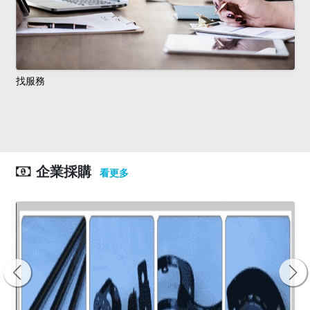
找服務
企業採購
看更多