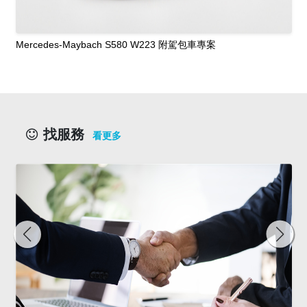
Mercedes-Maybach S580 W223 附駕包車專案
找服務
看更多