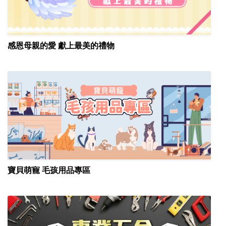
感恩母親的愛 獻上最美的禮物
寶貝萌寵 毛孩用品專區