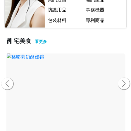
防護用品
事務機器
包裝材料
專利商品
宅美食
看更多