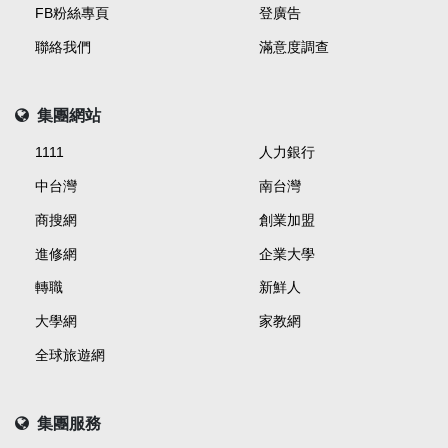
FB粉絲專頁
登廣告
聯絡我們
滿意度調查
集團網站
1111
人力銀行
中台灣
南台灣
商搜網
創業加盟
進修網
企業大學
轉職
新鮮人
大學網
家教網
全球旅遊網
集團服務