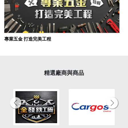
專業五金 打造完美工程
精選廠商與商品