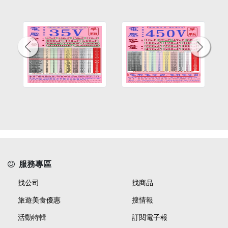
服務專區
找公司
找商品
旅遊美食優惠
搜情報
活動特輯
訂閱電子報