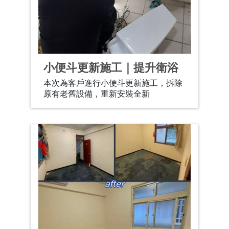
小便斗更新施工｜提升衛浴
整潔與使用品質
本次為客戶進行小便斗更新施工，拆除
原有老舊設備，重新安裝全新