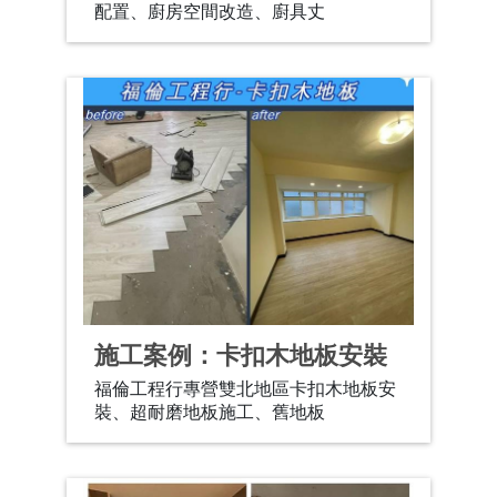
配置、廚房空間改造、廚具丈
施工案例：卡扣木地板安裝
福倫工程行專營雙北地區卡扣木地板安
裝、超耐磨地板施工、舊地板