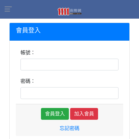
會員登入
帳號：
密碼：
加入會員
忘記密碼