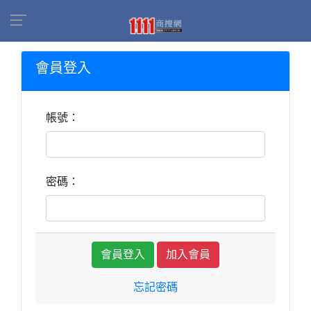
會員登入
帳號：
密碼：
加入會員
忘記密碼