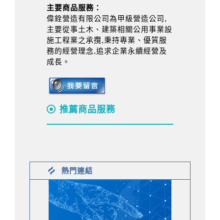
主要商品服務：
偉銓營造有限公司為甲級營造公司,
主要從事土木、建築相關公用事業設
施工程業之承攬,秉持專業、優質服
務的經營理念,追求企業永續經營及
成長。
推薦商品服務
熱門連結