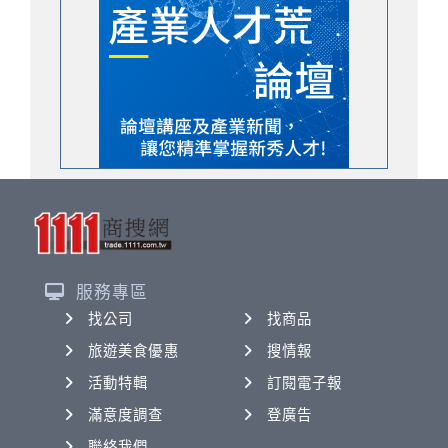
服務專區
找公司
找商品
旅遊美食優惠
搜情報
活動特輯
訂閱電子報
滿意度調查
登廣告
聯絡我們