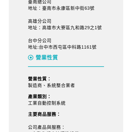
臺南總公司
地址：臺南市永康區新中街63號
高雄分公司
地址：高雄市大寮區九和路29之1號
台中分公司
地址:台中市西屯區中科路1161號
營業性質
營業性質：
製造商、系統整合業者
產業類別：
工業自動控制系統
主要商品服務：
公司產品與服務：