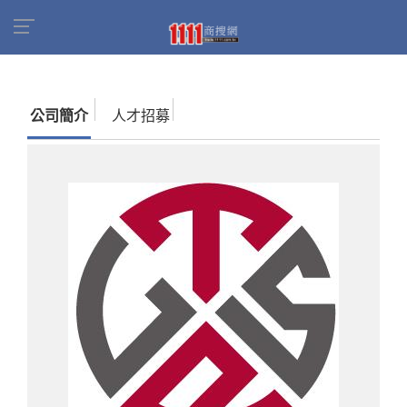
首頁
商家名錄
找公司
錸恩帕斯科技股份有限
公司
公司簡介
人才招募