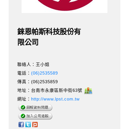
錸恩帕斯科技股份有
限公司
聯絡人：王小姐
電話：
(06)2535589
傳真：(06)2535859
地址：台南市永康區新中街63號
網址：
http://www.lpst.com.tw