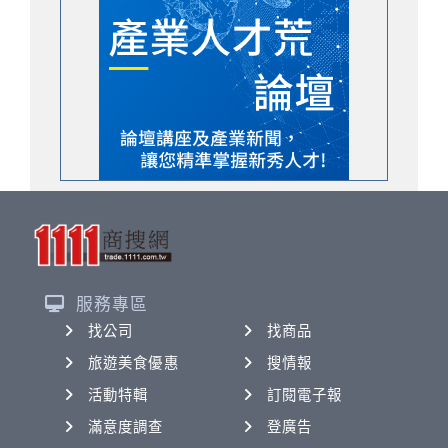
服務專區
找公司
找商品
旅遊美食優惠
搜情報
活動特輯
訂閱電子報
滿意度調查
登廣告