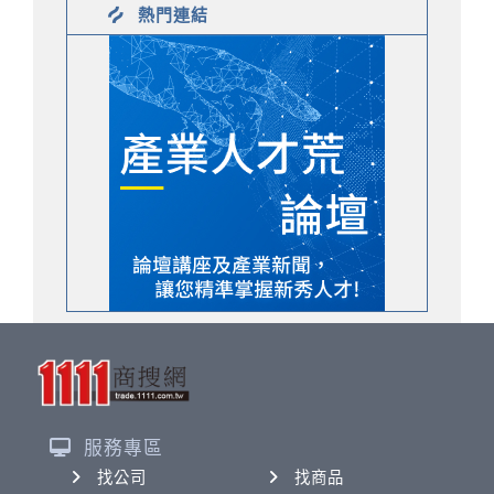
熱門連結
服務專區
找公司
找商品