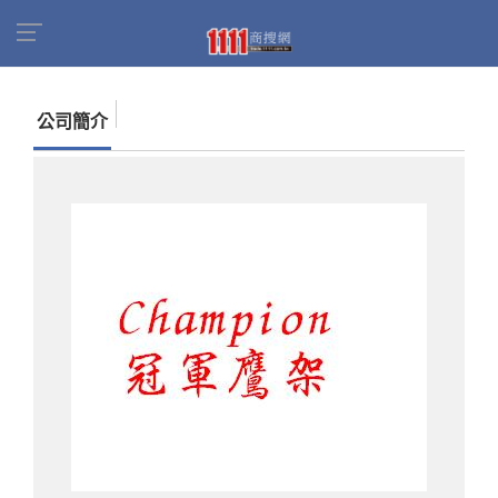
首頁
商家名錄
找公司
冠領企業有限公司
公司簡介