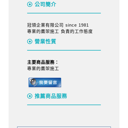
公司簡介
冠領企業有限公司 since 1981
專業的鷹架施工 負責的工作態度
營業性質
主要商品服務：
專業的鷹架施工
推薦商品服務