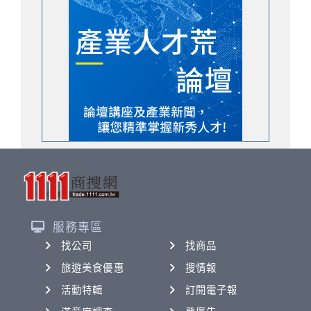
服務專區
找公司
找商品
旅遊美食優惠
搜情報
活動特輯
訂閱電子報