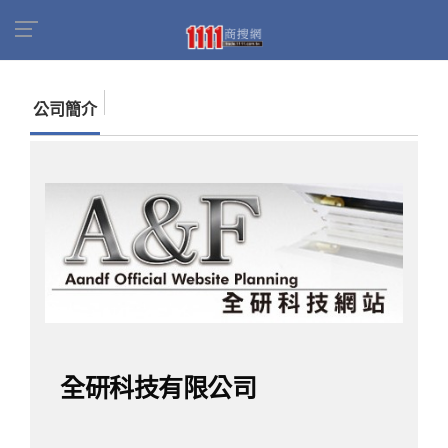
首頁
商家名錄
找公司
全研科技有限公司
公司簡介
全研科技有限公司