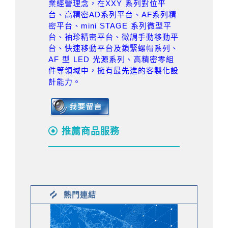
業經營理念，在XXY 系列對位平
台、高精密AD系列平台、AF系列精
密平台、mini STAGE 系列微型平
台、袖珍精密平台、微調手動移動平
台、快速移動平台及鎖緊螺帽系列、
AF 型 LED 光源系列、高精密零組
件等領域中，擁有最先進的客製化設
計能力。
推薦商品服務
熱門連結