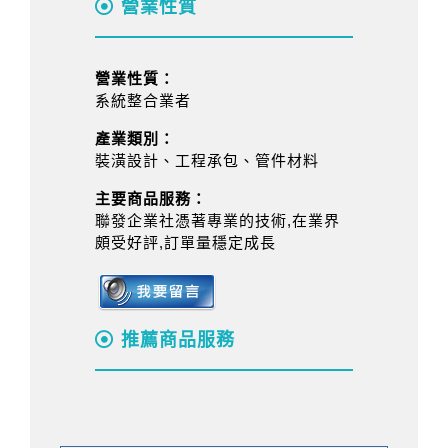
營業性質
營業性質：
系統整合業者
產業類別：
裝潢設計、工程承包、管件材料
主要商品服務：
聯發企業社憑著專業的技術,在業界
頗受好評,訂單量穩定成長
推薦商品服務