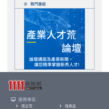
熱門連結
服務專區
找公司
找商品