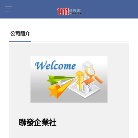
首頁
商家名錄
找公司
聯發企業社
公司簡介
聯發企業社