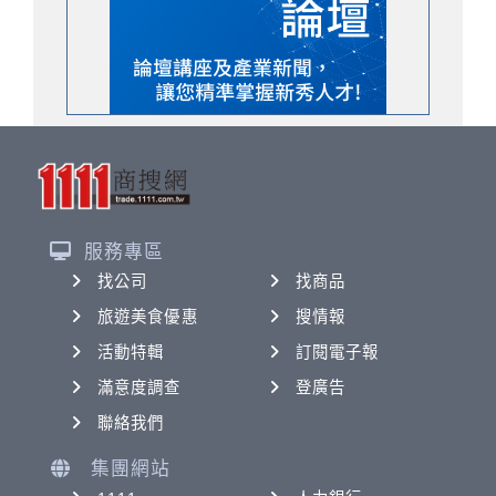
服務專區
找公司
找商品
旅遊美食優惠
搜情報
活動特輯
訂閱電子報
滿意度調查
登廣告
聯絡我們
集團網站