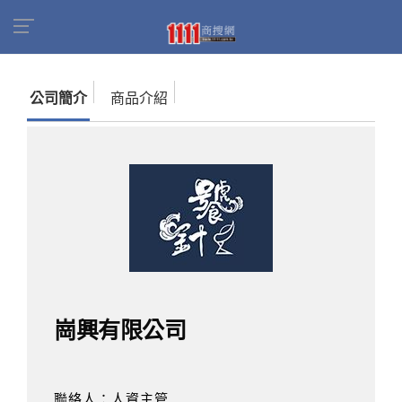
首頁
商家名錄
找公司
崗興有限公司
公司簡介
商品介紹
崗興有限公司
聯絡人：人資主管