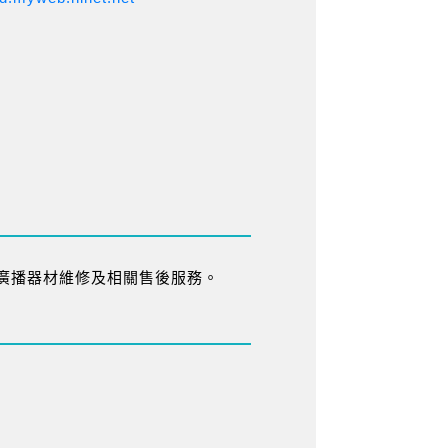
廣播器材維修及相關售後服務。