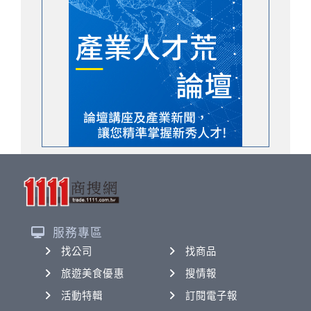
服務專區
找公司
找商品
旅遊美食優惠
搜情報
活動特輯
訂閱電子報