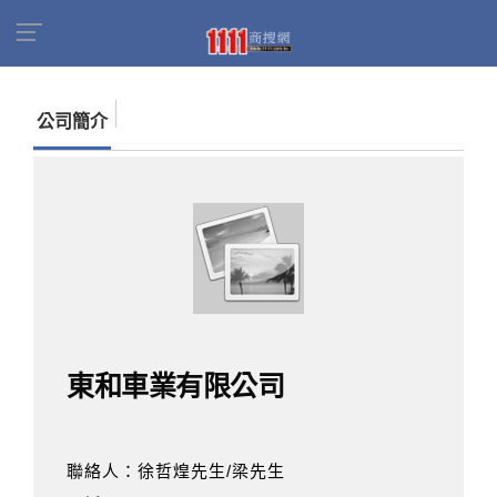
首頁
商家名錄
找公司
東和車業有限公司
公司簡介
東和車業有限公司
聯絡人：徐哲煌先生/梁先生