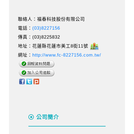
聯絡人：福春科技股份有限公司
電話：
(03)8227156
傳真：(03)8225832
地址：花蓮縣花蓮市美工8街11號
網址：
http://www.fc-8227156.com.tw/
公司簡介