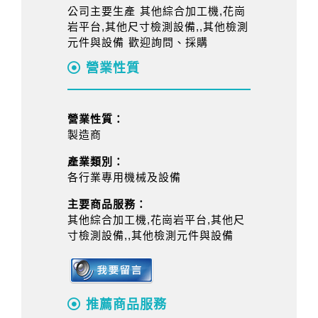
公司主要生產 其他綜合加工機,花崗
岩平台,其他尺寸檢測設備,,其他檢測
元件與設備 歡迎詢問、採購
營業性質
營業性質：
製造商
產業類別：
各行業專用機械及設備
主要商品服務：
其他綜合加工機,花崗岩平台,其他尺
寸檢測設備,,其他檢測元件與設備
推薦商品服務