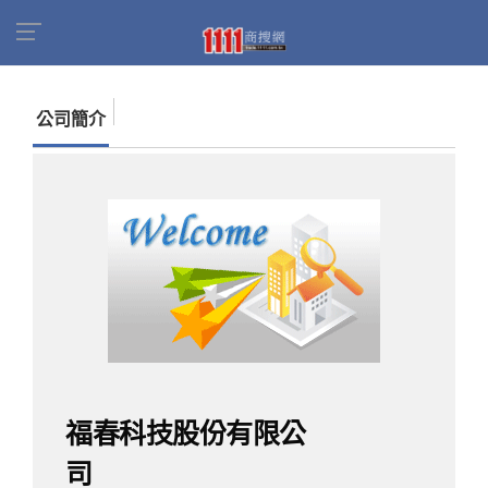
首頁
商家名錄
找公司
福春科技股份有限公司
公司簡介
福春科技股份有限公
司