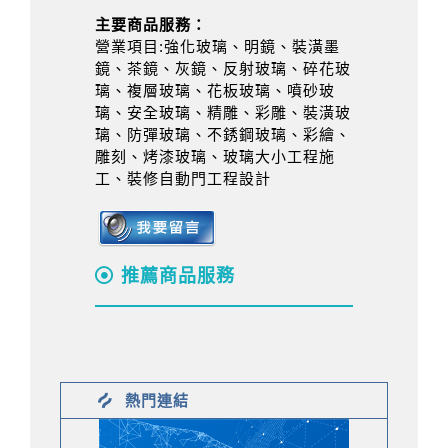
主要商品服務：
營業項目:強化玻璃、明鏡、裝潢墨
鏡、茶鏡、灰鏡、反射玻璃、碎花玻
璃、複層玻璃、花板玻璃、噴砂玻
璃、安全玻璃、精雕、彩雕、裝潢玻
璃、防彈玻璃、不銹鋼玻璃、彩繪、
雕刻、烤漆玻璃、玻璃大小工程施
工、裝修自動門工程設計
推薦商品服務
熱門連結