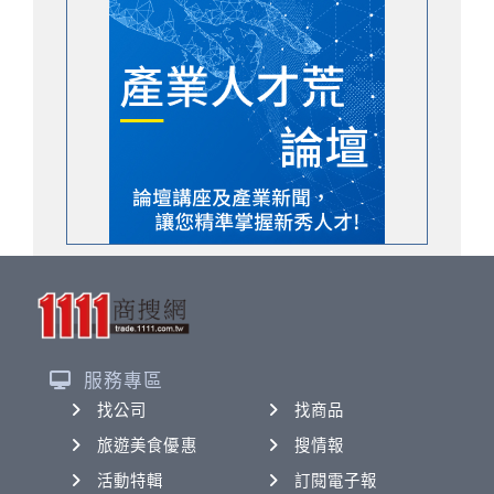
服務專區
找公司
找商品
旅遊美食優惠
搜情報
活動特輯
訂閱電子報