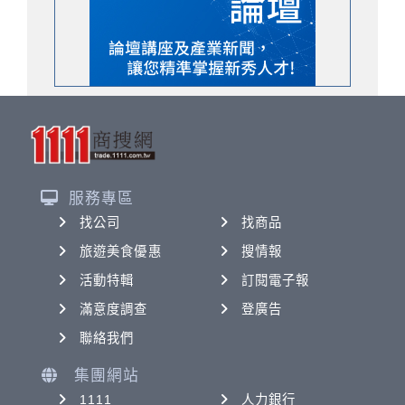
服務專區
找公司
找商品
旅遊美食優惠
搜情報
活動特輯
訂閱電子報
滿意度調查
登廣告
聯絡我們
集團網站
1111
人力銀行