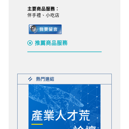
主要商品服務：
伴手禮、小吃店
推薦商品服務
熱門連結