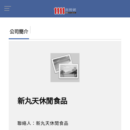
首頁
商家名錄
找公司
新丸天休閒食品
公司簡介
新丸天休閒食品
聯絡人：新丸天休閒食品