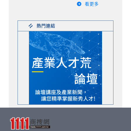
看更多
熱門連結