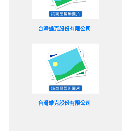
台灣雄克股份有限公司
台灣雄克股份有限公司