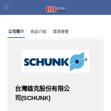
首頁
商家名錄
找公司
台灣雄克股份有限公司
(SCHUNK)
公司簡介
商品介紹
環境導覽
台灣雄克股份有限公
司(SCHUNK)