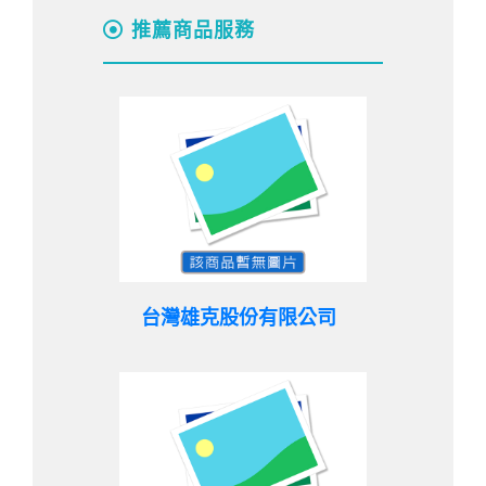
推薦商品服務
台灣雄克股份有限公司