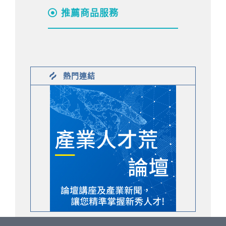
推薦商品服務
熱門連結