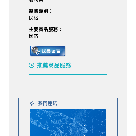
產業類別：
民宿
主要商品服務：
民宿
推薦商品服務
熱門連結