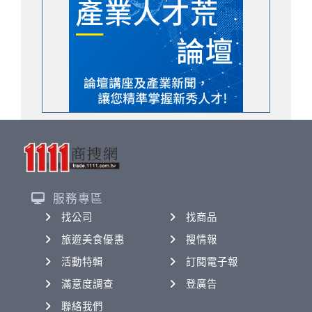
服務專區
找公司
找商品
旅遊美食優惠
搜情報
活動特輯
訂閱電子報
滿意度調查
登廣告
聯絡我們