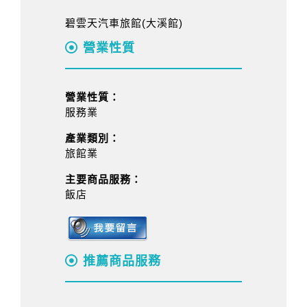
碧雲天汽車旅館(大溪館)
營業性質
營業性質：
服務業
產業類別：
旅館業
主要商品服務：
飯店
推薦商品服務