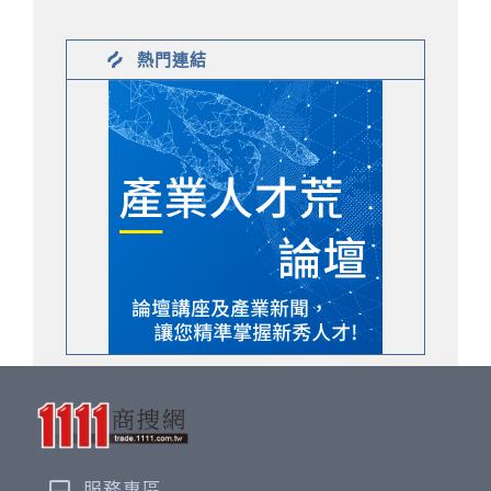
熱門連結
服務專區