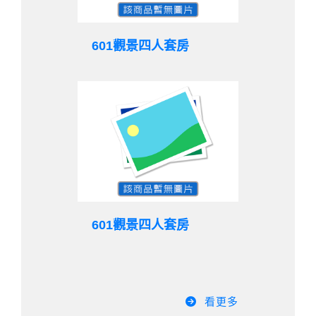
601觀景四人套房
601觀景四人套房
看更多