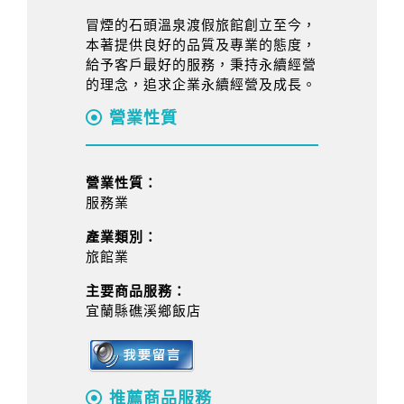
冒煙的石頭溫泉渡假旅館創立至今，
本著提供良好的品質及專業的態度，
給予客戶最好的服務，秉持永續經營
的理念，追求企業永續經營及成長。
營業性質
營業性質：
服務業
產業類別：
旅館業
主要商品服務：
宜蘭縣礁溪鄉飯店
推薦商品服務