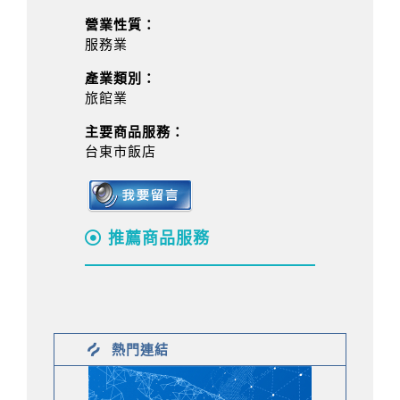
營業性質：
服務業
產業類別：
旅館業
主要商品服務：
台東市飯店
推薦商品服務
熱門連結