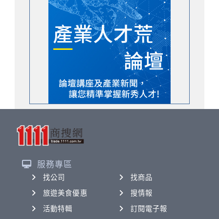
服務專區
找公司
找商品
旅遊美食優惠
搜情報
活動特輯
訂閱電子報