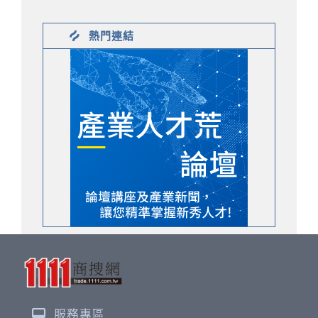
熱門連結
服務專區