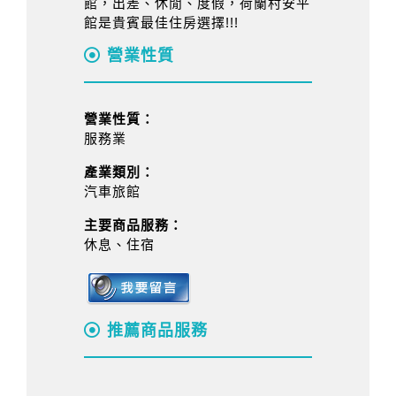
館，出差、休閒、度假，荷蘭村安平
館是貴賓最佳住房選擇!!!
營業性質
營業性質：
服務業
產業類別：
汽車旅館
主要商品服務：
休息、住宿
推薦商品服務