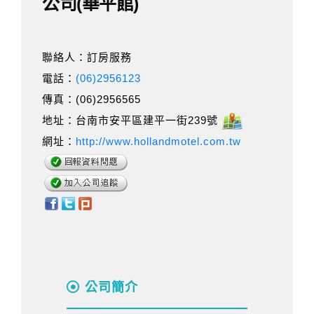
公司(華平館)
聯絡人：訂房服務
電話：
(06)2956123
傳真：(06)2956565
地址：台南市安平區建平一街239號
網址：
http://www.hollandmotel.com.tw
公司簡介