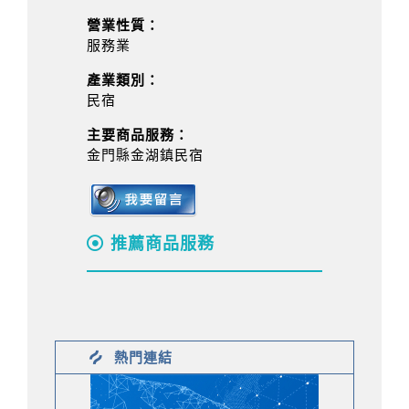
營業性質：
服務業
產業類別：
民宿
主要商品服務：
金門縣金湖鎮民宿
推薦商品服務
熱門連結