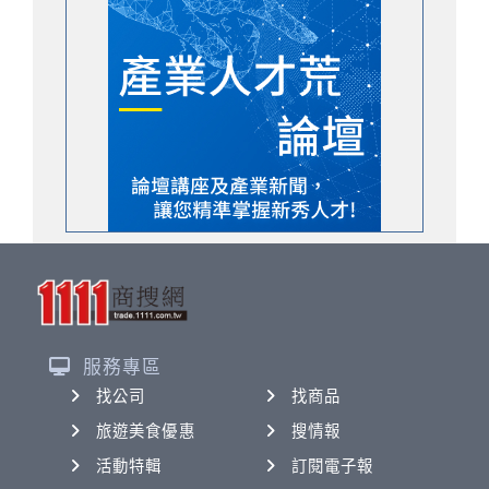
服務專區
找公司
找商品
旅遊美食優惠
搜情報
活動特輯
訂閱電子報