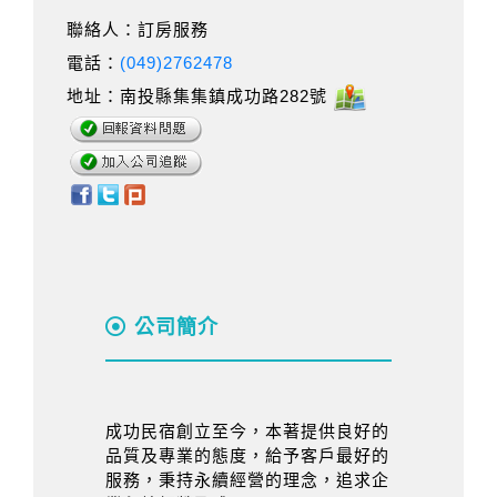
聯絡人：訂房服務
電話：
(049)2762478
地址：南投縣集集鎮成功路282號
公司簡介
成功民宿創立至今，本著提供良好的
品質及專業的態度，給予客戶最好的
服務，秉持永續經營的理念，追求企