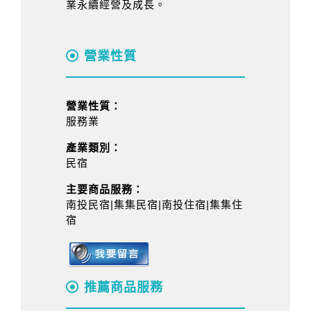
業永續經營及成長。
營業性質
營業性質：
服務業
產業類別：
民宿
主要商品服務：
南投民宿|集集民宿|南投住宿|集集住
宿
推薦商品服務