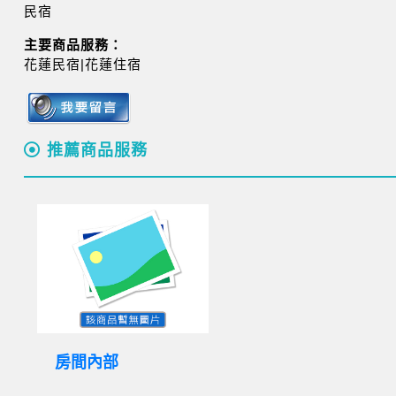
民宿
主要商品服務：
花蓮民宿|花蓮住宿
推薦商品服務
房間內部