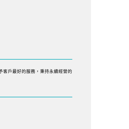
予客戶最好的服務，秉持永續經營的