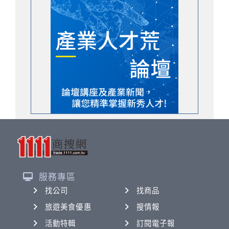
服務專區
找公司
找商品
旅遊美食優惠
搜情報
活動特輯
訂閱電子報