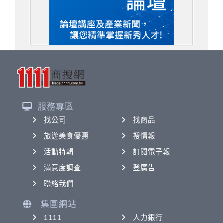
服務專區
找公司
找商品
旅遊美食優惠
搜情報
活動特輯
訂閱電子報
滿意度調查
登廣告
聯絡我們
集團網站
1111
人力銀行