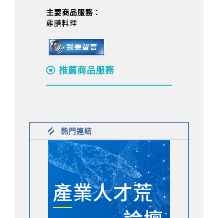
主要商品服務：
雞膳料理
推薦商品服務
熱門連結