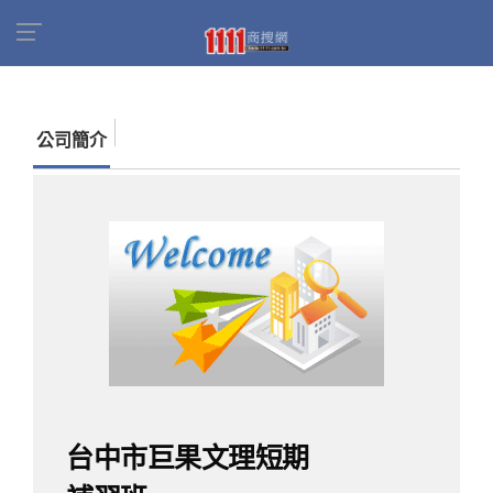
首頁
商家名錄
找公司
台中市巨果文理短期補
習班
公司簡介
台中市巨果文理短期