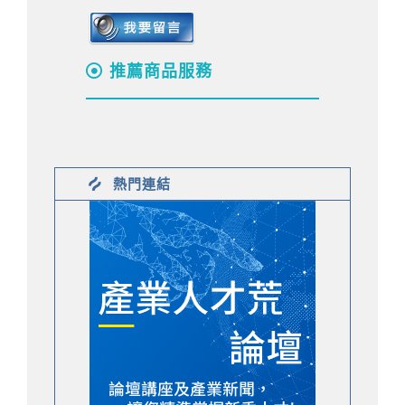
推薦商品服務
熱門連結