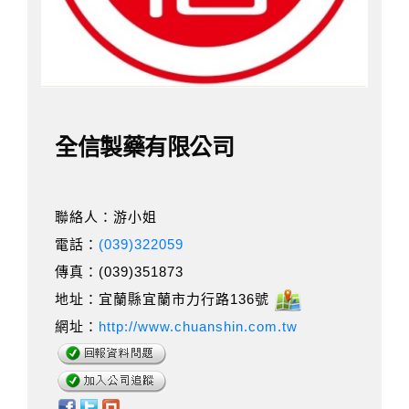
全信製藥有限公司
聯絡人：游小姐
電話：
(039)322059
傳真：(039)351873
地址：宜蘭縣宜蘭市力行路136號
網址：
http://www.chuanshin.com.tw