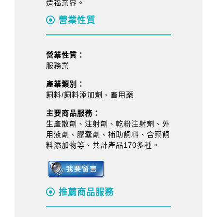
造福業界。
營業性質
營業性質：
服務業
產業類別：
飼料/飼料添加劑、畜用藥
主要商品服務：
生產散劑、注射劑、乾粉注射劑、外
用液劑、膠囊劑、補助飼料、含藥飼
料添加物等、共計產品170多種。
推薦商品服務