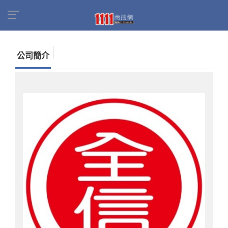
首頁
商家名錄
找公司
全信製藥有限公司
公司簡介