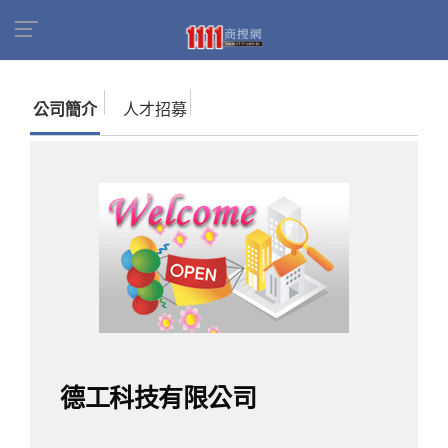
首頁
商家名錄
找公司
德工科技有限公司
公司簡介
人才招募
德工科技有限公司