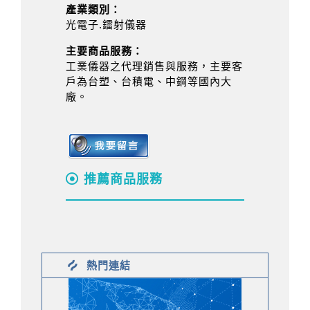
產業類別：
光電子.鐳射儀器
主要商品服務：
工業儀器之代理銷售與服務，主要客
戶為台塑、台積電、中鋼等國內大
廠。
推薦商品服務
熱門連結