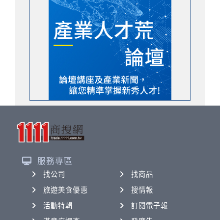
服務專區
找公司
找商品
旅遊美食優惠
搜情報
活動特輯
訂閱電子報