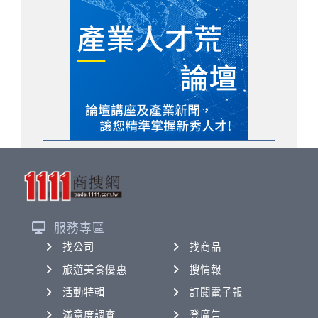
服務專區
找公司
找商品
旅遊美食優惠
搜情報
活動特輯
訂閱電子報
滿意度調查
登廣告