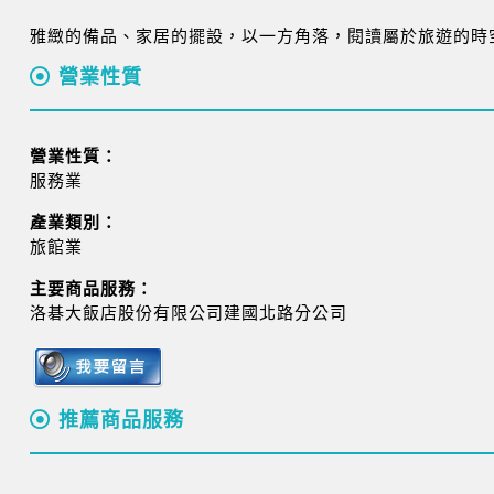
雅緻的備品、家居的擺設，以一方角落，閱讀屬於旅遊的時
營業性質
營業性質：
服務業
產業類別：
旅館業
主要商品服務：
洛碁大飯店股份有限公司建國北路分公司
推薦商品服務