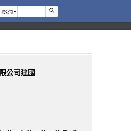
限公司建國