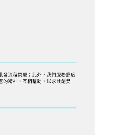
批發流程問題；此外，我們服務態度
惠的精神，互相幫助，以求共創雙